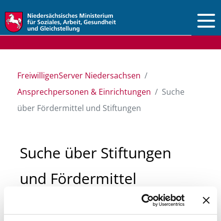
Vorlesen
FreiwilligenServer Niedersachsen
Ansprechpersonen & Einrichtungen
Suche
über Fördermittel und Stiftungen
Suche über Stiftungen
und Fördermittel
Sie suchen finanzielle Unterstützung für ein