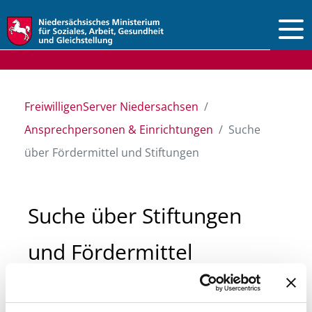
Vorlesen
FreiwilligenServer Niedersachsen
Ansprechpersonen & Einrichtungen
Suche
über Fördermittel und Stiftungen
Suche über Stiftungen
und Fördermittel
Sie suchen finanzielle Unterstützung für ein