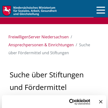
Vorlesen
FreiwilligenServer Niedersachsen
Ansprechpersonen & Einrichtungen
Suche
über Fördermittel und Stiftungen
Suche über Stiftungen
und Fördermittel
Sie suchen finanzielle Unterstützung für ein