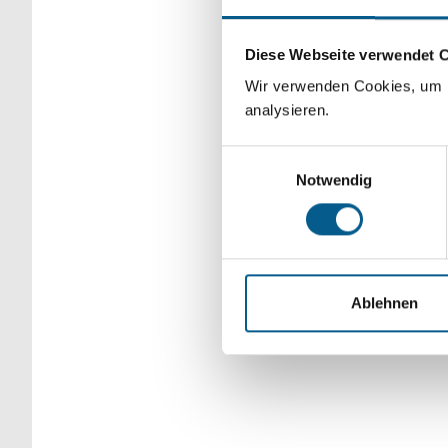
Bitte Suchbegriff e
Diese Webseite verwendet 
verfeinert werden.
Wir verwenden Cookies, um F
analysieren.
Einwilligungsauswahl
Notwendig
Ablehnen