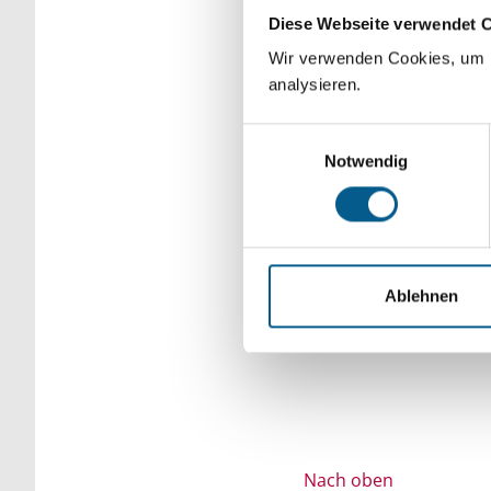
Diese Webseite verwendet 
Bitte Suchbegriff e
Wir verwenden Cookies, um F
verfeinert werden.
analysieren.
Einwilligungsauswahl
Notwendig
Ablehnen
Nach oben