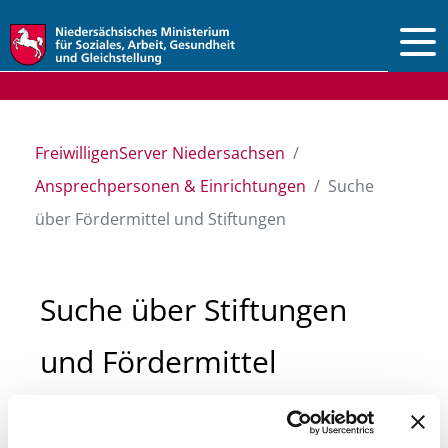
Vorlesen
FreiwilligenServer Niedersachsen
Ansprechpersonen & Einrichtungen
Suche
über Fördermittel und Stiftungen
Suche über Stiftungen
und Fördermittel
Sie suchen finanzielle Unterstützung für ein