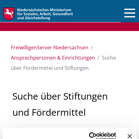
Vorlesen
FreiwilligenServer Niedersachsen
Ansprechpersonen & Einrichtungen
Suche
über Fördermittel und Stiftungen
Suche über Stiftungen
und Fördermittel
Sie suchen finanzielle Unterstützung für ein