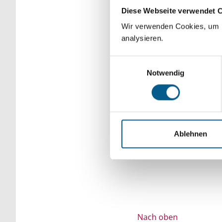
Diese Webseite verwendet 
Bitte Suchbegriff e
Wir verwenden Cookies, um F
verfeinert werden.
analysieren.
Einwilligungsauswahl
Notwendig
Ablehnen
Nach oben