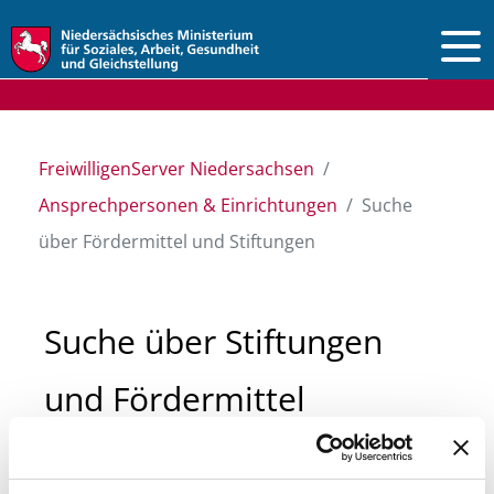
Vorlesen
FreiwilligenServer Niedersachsen
Ansprechpersonen & Einrichtungen
Suche
über Fördermittel und Stiftungen
Suche über Stiftungen
und Fördermittel
Sie suchen finanzielle Unterstützung für ein