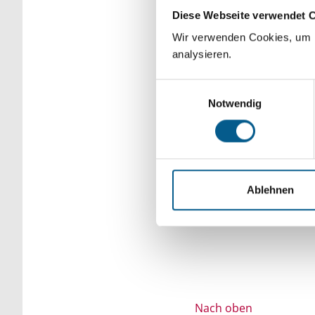
Diese Webseite verwendet 
Bitte Suchbegriff e
Wir verwenden Cookies, um F
verfeinert werden.
analysieren.
Einwilligungsauswahl
Notwendig
Ablehnen
Nach oben