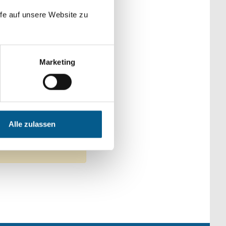
der Kategorien
fe auf unsere Website zu
Marketing
 Kirchliche Zwecke
Alle zulassen