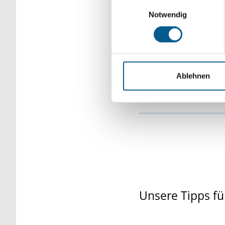
Einwilligungsauswahl
Notwendig
Ablehnen
Unsere Tipps fü