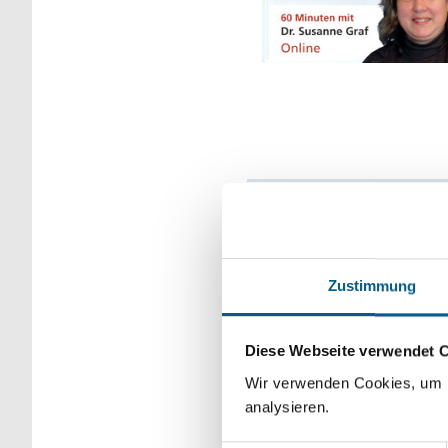
Zustimmung
Diese Webseite verwendet 
App für die Eh
Wir verwenden Cookies, um F
analysieren.