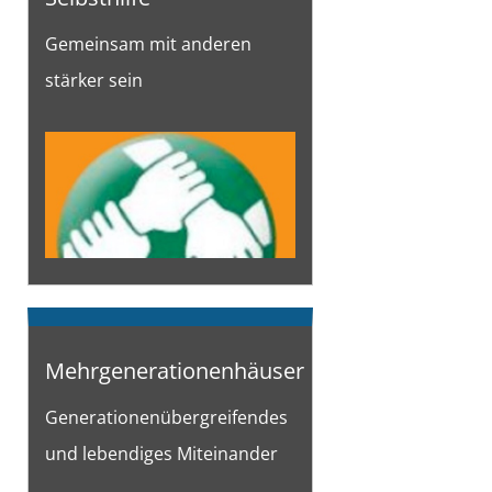
Gemeinsam mit anderen
stärker sein
Mehrgenerationenhäuser
Generationenübergreifendes
und lebendiges Miteinander