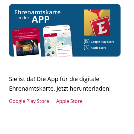
Sie ist da! Die App für die digitale
Ehrenamtskarte. Jetzt herunterladen!
Google Play Store
Apple Store