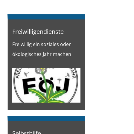
Freiwilligendienste
Freiwillig ein soziales oder
ökologisches Jahr machen
Selbsthilfe