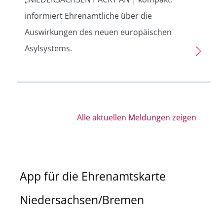
informiert Ehrenamtliche über die
Auswirkungen des neuen europäischen
Asylsystems.
Alle aktuellen Meldungen zeigen
App für die Ehrenamtskarte
Niedersachsen/Bremen