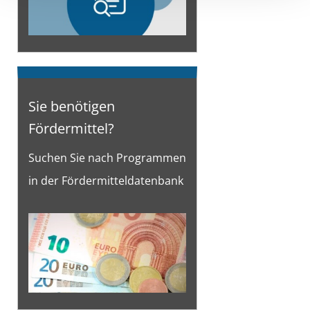
Sie benötigen
Fördermittel?
Suchen Sie nach Programmen
in der Fördermitteldatenbank