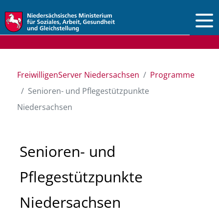
Vorlesen
FreiwilligenServer Niedersachsen
Programme
Senioren- und Pflegestützpunkte
Niedersachsen
Senioren- und
Pflegestützpunkte
Niedersachsen