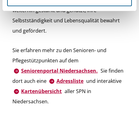
Die Potenziale älterer Menschen werden
weiterhin gestärkt und genutzt, ihre
Selbstständigkeit und Lebensqualität bewahrt
und gefördert.
Sie erfahren mehr zu den Senioren- und
Pflegestützpunkten auf dem
Seniorenportal Niedersachsen.
Sie finden
dort auch eine
Adressliste
und interaktive
Kartenübersicht
aller SPN in
Niedersachsen.