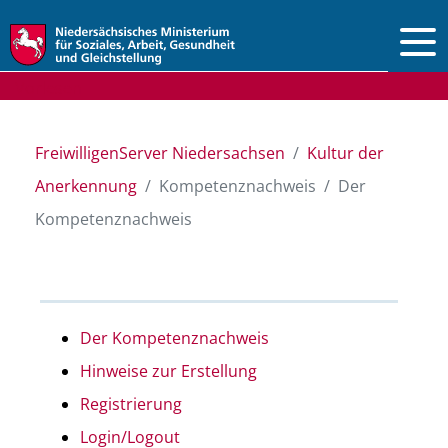
Vorlesen
FreiwilligenServer Niedersachsen
Kultur der
Anerkennung
Kompetenznachweis
Der
Kompetenznachweis
Der Kompetenznachweis
Hinweise zur Erstellung
Registrierung
Login/Logout