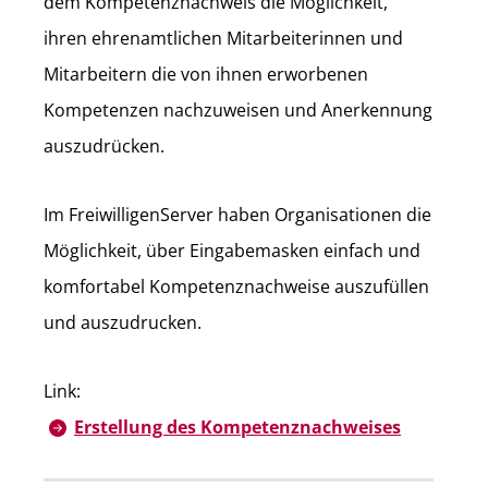
dem Kompetenznachweis die Möglichkeit,
ihren ehrenamtlichen Mitarbeiterinnen und
Mitarbeitern die von ihnen erworbenen
Kompetenzen nachzuweisen und Anerkennung
auszudrücken.
Im FreiwilligenServer haben Organisationen die
Möglichkeit, über Eingabemasken einfach und
komfortabel Kompetenznachweise auszufüllen
und auszudrucken.
Link:
Erstellung des Kompetenznachweises