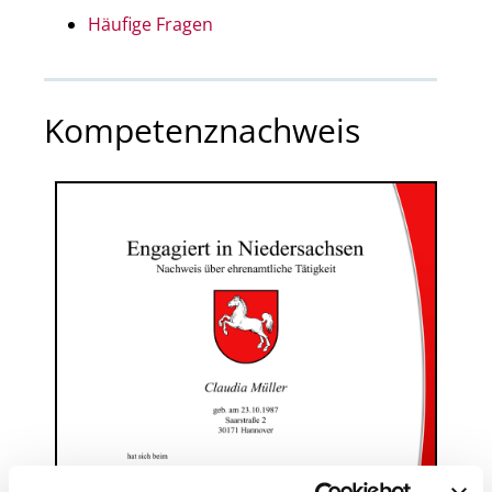
Häufige Fragen
Kompetenznachweis