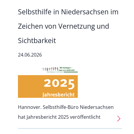
Selbsthilfe in Niedersachsen im
Zeichen von Vernetzung und
Sichtbarkeit
24.06.2026
Hannover. Selbsthilfe-Büro Niedersachsen
hat Jahresbericht 2025 veröffentlicht