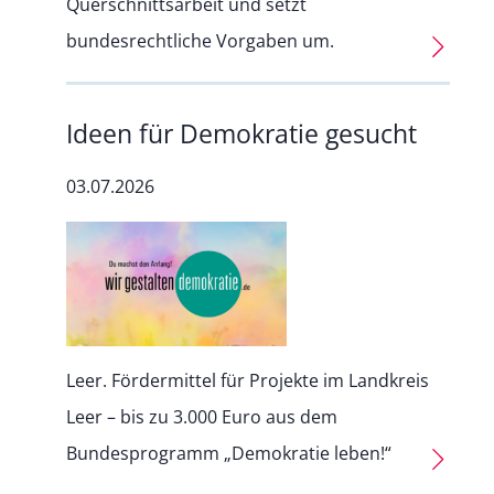
Querschnittsarbeit und setzt
bundesrechtliche Vorgaben um.
Ideen für Demokratie gesucht
03.07.2026
Leer. Fördermittel für Projekte im Landkreis
Leer – bis zu 3.000 Euro aus dem
Bundesprogramm „Demokratie leben!“