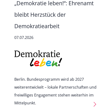
„Demokratie leben!“: Ehrenamt
bleibt Herzstück der
Demokratiearbeit
07.07.2026
Berlin. Bundesprogramm wird ab 2027
weiterentwickelt – lokale Partnerschaften und
freiwilliges Engagement stehen weiterhin im
Mittelpunkt.