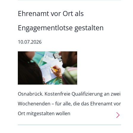
Ehrenamt vor Ort als
Engagementlotse gestalten
10.07.2026
Osnabrück. Kostenfreie Qualifizierung an zwei
Wochenenden – für alle, die das Ehrenamt vor
Ort mitgestalten wollen