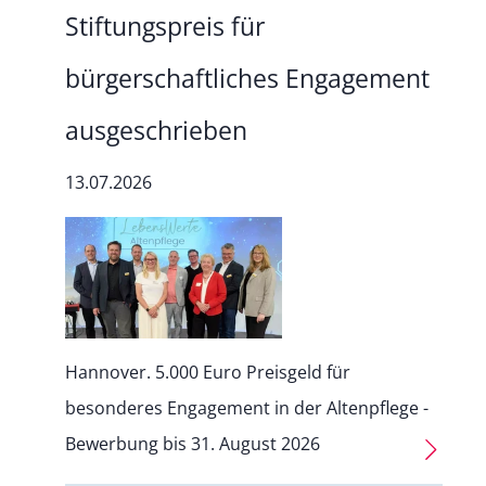
Stiftungspreis für
bürgerschaftliches Engagement
ausgeschrieben
13.07.2026
Hannover. 5.000 Euro Preisgeld für
besonderes Engagement in der Altenpflege -
Bewerbung bis 31. August 2026