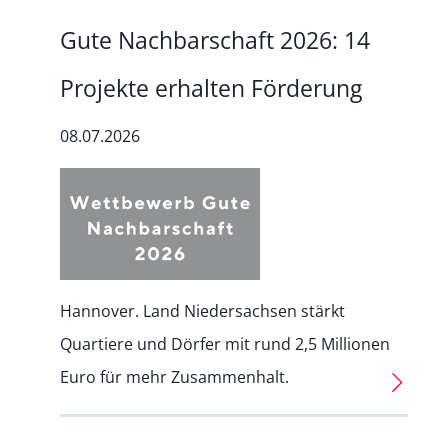
Gute Nachbarschaft 2026: 14
Projekte erhalten Förderung
08.07.2026
Hannover. Land Niedersachsen stärkt
Quartiere und Dörfer mit rund 2,5 Millionen
Euro für mehr Zusammenhalt.