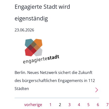
Engagierte Stadt wird
eigenständig
23.06.2026
Berlin. Neues Netzwerk sichert die Zukunft
des bürgerschaftlichen Engagements in 112
Städten
vorherige
1
2
3
4
5
6
7