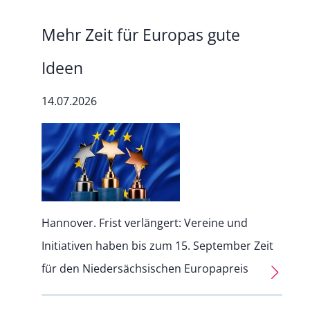
Mehr Zeit für Europas gute
Ideen
14.07.2026
Hannover. Frist verlängert: Vereine und
Initiativen haben bis zum 15. September Zeit
für den Niedersächsischen Europapreis