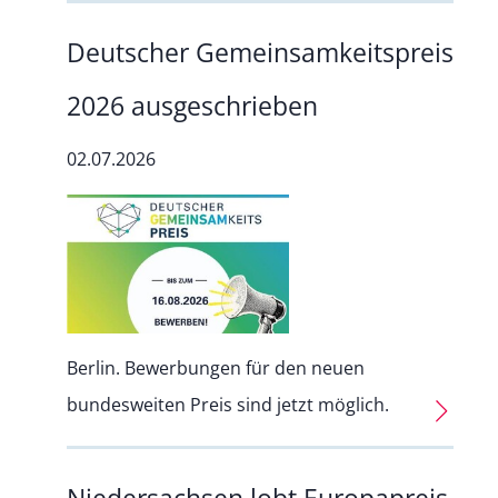
Deutscher Gemeinsamkeitspreis
2026 ausgeschrieben
02.07.2026
Berlin. Bewerbungen für den neuen
bundesweiten Preis sind jetzt möglich.
Niedersachsen lobt Europapreis