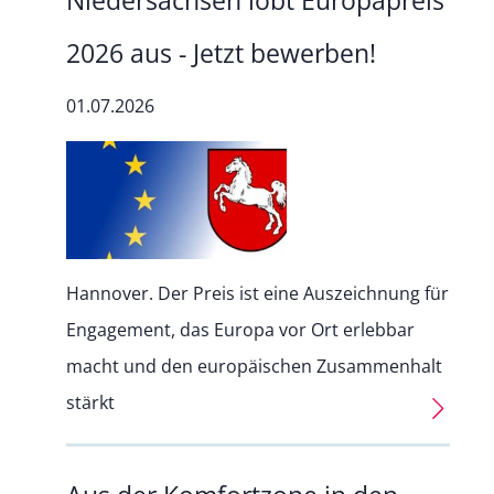
2026 aus - Jetzt bewerben!
01.07.2026
Hannover. Der Preis ist eine Auszeichnung für
Engagement, das Europa vor Ort erlebbar
macht und den europäischen Zusammenhalt
stärkt