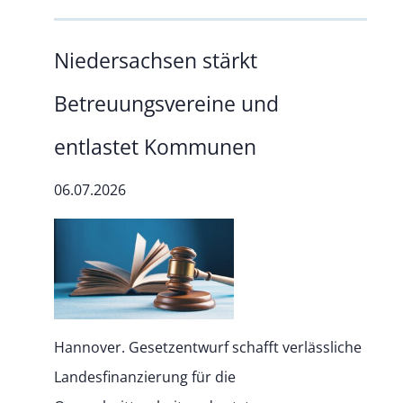
Niedersachsen stärkt
Betreuungsvereine und
entlastet Kommunen
06.07.2026
Hannover. Gesetzentwurf schafft verlässliche
Landesfinanzierung für die