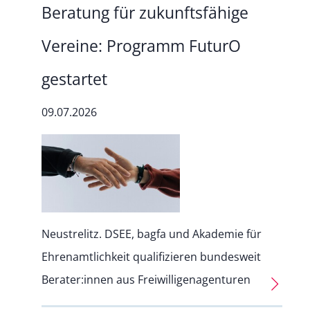
Beratung für zukunftsfähige
Vereine: Programm FuturO
gestartet
09.07.2026
Neustrelitz. DSEE, bagfa und Akademie für
Ehrenamtlichkeit qualifizieren bundesweit
Berater:innen aus Freiwilligenagenturen