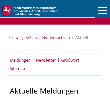
Vorlesen
FreiwilligenServer Niedersachsen
Aktuell
Meldungen
Newsletter
Grußwort
Sitemap
Aktuelle Meldungen