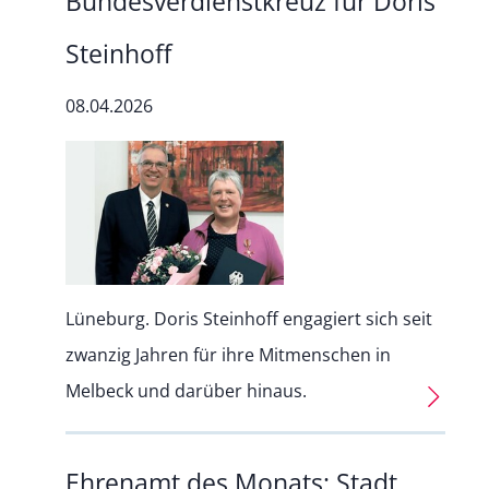
Bundesverdienstkreuz für Doris
Steinhoff
08.04.2026
Lüneburg. Doris Steinhoff engagiert sich seit
zwanzig Jahren für ihre Mitmenschen in
Melbeck und darüber hinaus.
Ehrenamt des Monats: Stadt