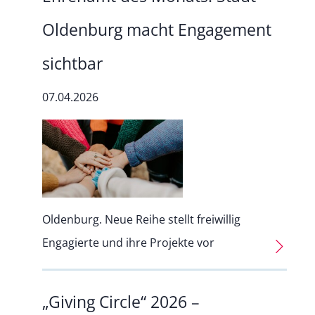
Oldenburg macht Engagement
sichtbar
07.04.2026
Oldenburg. Neue Reihe stellt freiwillig
Engagierte und ihre Projekte vor
„Giving Circle“ 2026 –