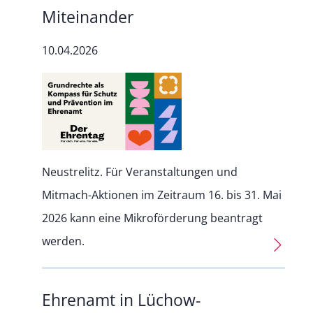
Miteinander
10.04.2026
Neustrelitz. Für Veranstaltungen und
Mitmach-Aktionen im Zeitraum 16. bis 31. Mai
2026 kann eine Mikroförderung beantragt
werden.
Ehrenamt in Lüchow-