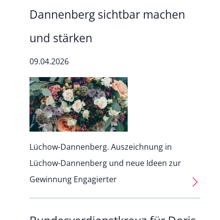
Dannenberg sichtbar machen
und stärken
09.04.2026
Lüchow-Dannenberg. Auszeichnung in
Lüchow-Dannenberg und neue Ideen zur
Gewinnung Engagierter