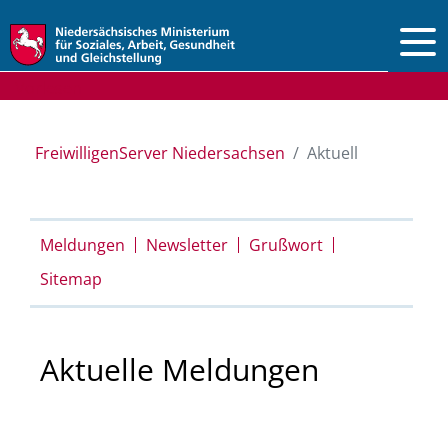
Vorlesen
FreiwilligenServer Niedersachsen
Aktuell
Meldungen
Newsletter
Grußwort
Sitemap
Aktuelle Meldungen