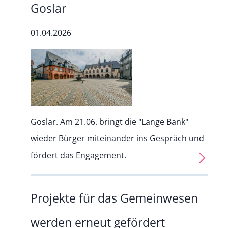
Goslar
01.04.2026
Goslar. Am 21.06. bringt die "Lange Bank"
wieder Bürger miteinander ins Gespräch und
fördert das Engagement.
Projekte für das Gemeinwesen
werden erneut gefördert