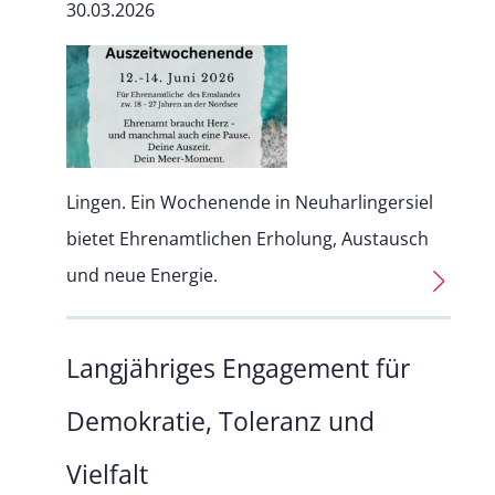
30.03.2026
Lingen. Ein Wochenende in Neuharlingersiel
bietet Ehrenamtlichen Erholung, Austausch
und neue Energie.
Langjähriges Engagement für
Demokratie, Toleranz und
Vielfalt