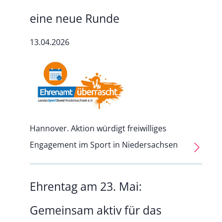
eine neue Runde
13.04.2026
Hannover. Aktion würdigt freiwilliges
Engagement im Sport in Niedersachsen
Ehrentag am 23. Mai:
Gemeinsam aktiv für das