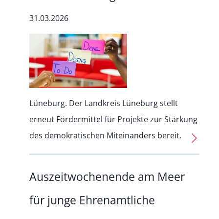
31.03.2026
Lüneburg. Der Landkreis Lüneburg stellt
erneut Fördermittel für Projekte zur Stärkung
des demokratischen Miteinanders bereit.
Auszeitwochenende am Meer
für junge Ehrenamtliche