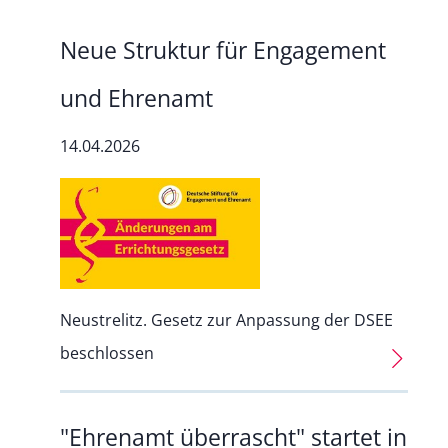
Neue Struktur für Engagement
und Ehrenamt
14.04.2026
Neustrelitz. Gesetz zur Anpassung der DSEE
beschlossen
"Ehrenamt überrascht" startet in