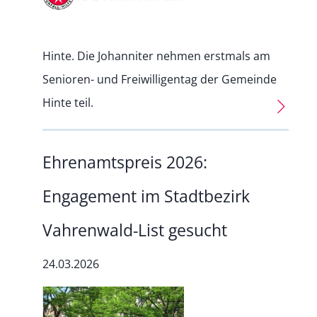
Hinte. Die Johanniter nehmen erstmals am
Senioren- und Freiwilligentag der Gemeinde
Hinte teil.
Ehrenamtspreis 2026:
Engagement im Stadtbezirk
Vahrenwald-List gesucht
24.03.2026