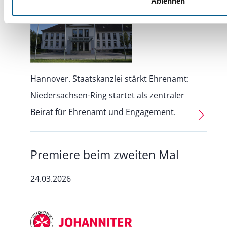
Ablehnen
Hannover. Staatskanzlei stärkt Ehrenamt:
Niedersachsen-Ring startet als zentraler
Beirat für Ehrenamt und Engagement.
Premiere beim zweiten Mal
24.03.2026