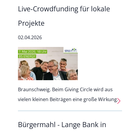
Live‑Crowdfunding für lokale
Projekte
02.04.2026
Braunschweig. Beim Giving Circle wird aus
vielen kleinen Beiträgen eine große Wirkung.
Bürgermahl - Lange Bank in