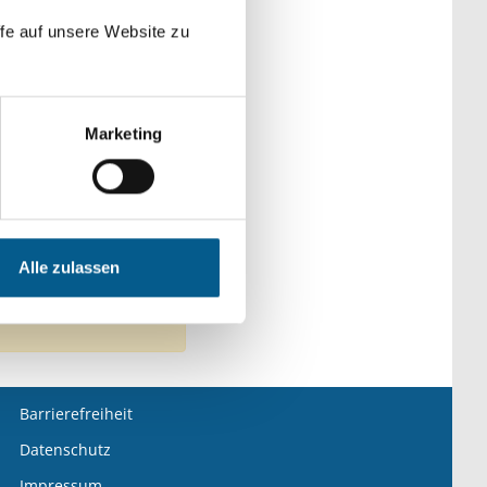
fe auf unsere Website zu
Marketing
ge Menschen
dheitswesen
Alle zulassen
Barrierefreiheit
Datenschutz
Impressum