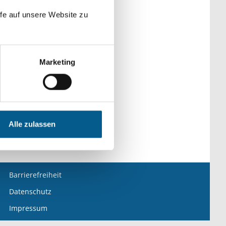
fe auf unsere Website zu
Marketing
e: Heimatpflege
Alle zulassen
Barrierefreiheit
Datenschutz
Impressum