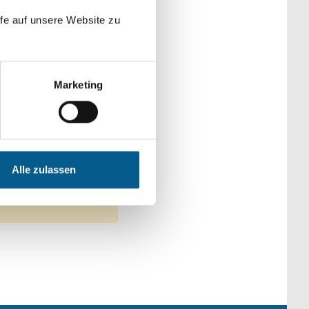
der Kategorien
fe auf unsere Website zu
Marketing
Alle zulassen
tfernen