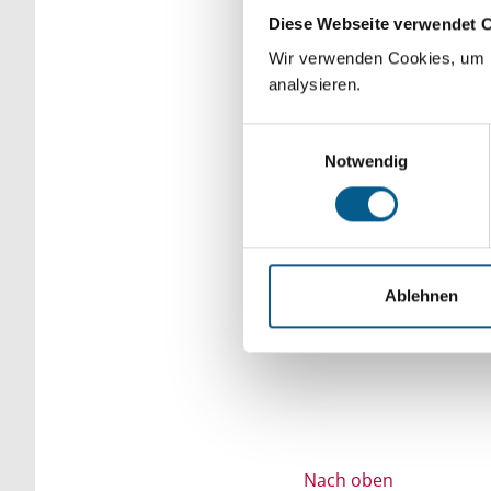
Diese Webseite verwendet 
Bitte Suchbegriff e
Wir verwenden Cookies, um F
verfeinert werden.
analysieren.
Einwilligungsauswahl
Notwendig
Ablehnen
Nach oben