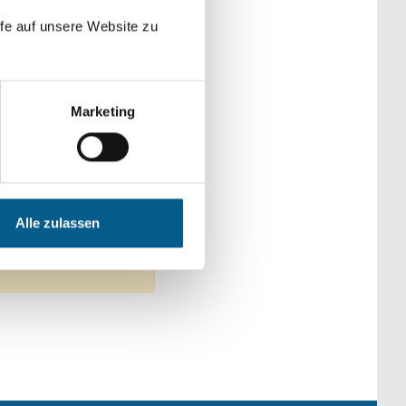
der Kategorien
fe auf unsere Website zu
Marketing
en: Kirchliche Zwecke
Alle zulassen