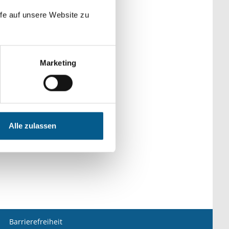
der Kategorien
fe auf unsere Website zu
Marketing
Alle zulassen
Barrierefreiheit